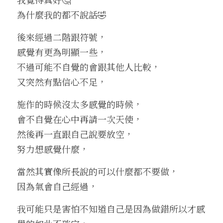
為什麼我的都不說話🤣
後來經過二階跟符號，
感覺有更為明顯一些，
不過可能不自覺的會跟其他人比較，
又突然有點信心不足，
施作的時候沒太多感覺的時候，
會不自覺在心中再請一次天使，
然後再一直跟自己說要放空，
努力想感覺什麼，
當然其實像所長說的可以什麼都不要做，
因為氣會自己經過，
我可能只是害怕不知道自己是因為做錯所以才感