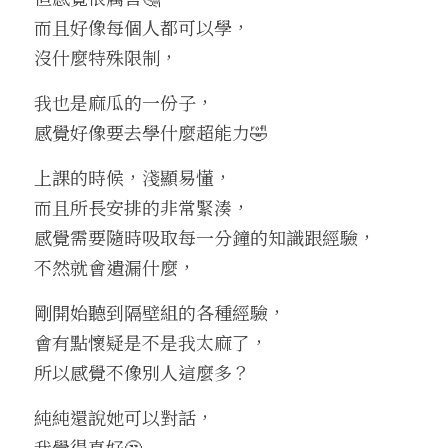
而且好像每個人都可以學，
沒什麼特殊限制，
我也是麻瓜的一份子，
感覺好像要去學什麼超能力🤣
上課的時候，淺顯易懂，
而且所長安排的非常緊湊，
感覺需要隨時吸取每一分鐘的知識跟經驗，
不然就會遺漏什麼，
剛開始聽到隔壁組的各種經驗，
會有點懷疑是不是我太麻了，
所以感覺不像別人這麼多？
純純還說她可以對話，
我覺得真好🤔