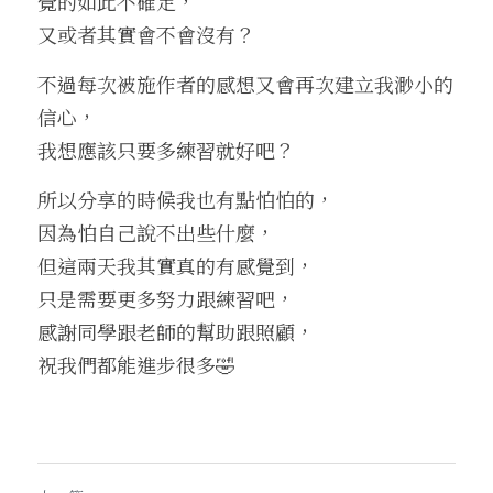
覺的如此不確定，
又或者其實會不會沒有？
不過每次被施作者的感想又會再次建立我渺小的
信心，
我想應該只要多練習就好吧？
所以分享的時候我也有點怕怕的，
因為怕自己說不出些什麼，
但這兩天我其實真的有感覺到，
只是需要更多努力跟練習吧，
感謝同學跟老師的幫助跟照顧，
祝我們都能進步很多🤣